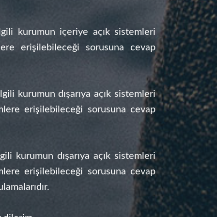
lgili kurumun içeriye açık sistemleri
ere erişilebileceği sorusuna cevap
lgili kurumun dışarıya açık sistemleri
mlere erişilebileceği sorusuna cevap
gili kurumun dışarıya açık sistemleri
mlere erişilebileceği sorusuna cevap
lamalarıdır.