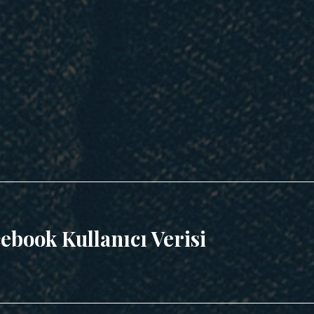
ebook Kullanıcı Verisi